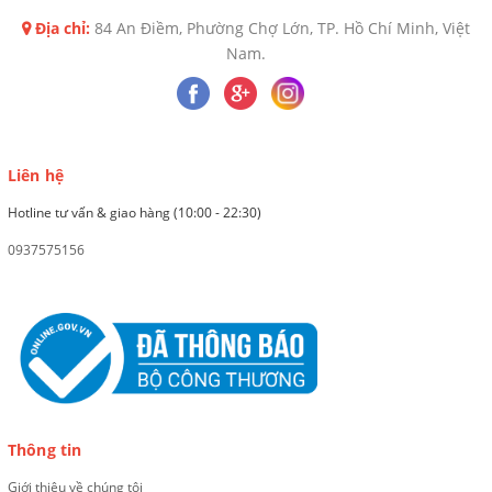
Địa chỉ:
84 An Điềm, Phường Chợ Lớn, TP. Hồ Chí Minh, Việt
Nam.
Liên hệ
Hotline tư vấn & giao hàng (10:00 - 22:30)
0937575156
Thông tin
Giới thiệu về chúng tôi