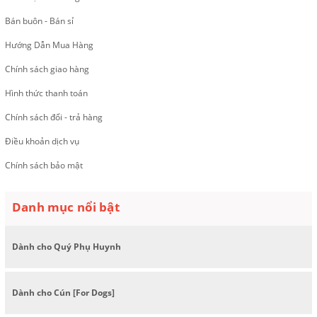
Bán buôn - Bán sỉ
Hướng Dẫn Mua Hàng
Chính sách giao hàng
Hình thức thanh toán
Chính sách đổi - trả hàng
Điều khoản dịch vụ
Chính sách bảo mật
Danh mục nổi bật
Dành cho Quý Phụ Huynh
Dành cho Cún [For Dogs]