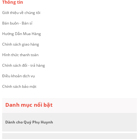
Thông tin
Giới thiệu về chúng tôi
Bán buôn - Bán sỉ
Hướng Dẫn Mua Hàng
Chính sách giao hàng
Hình thức thanh toán
Chính sách đổi - trả hàng
Điều khoản dịch vụ
Chính sách bảo mật
Danh mục nổi bật
Dành cho Quý Phụ Huynh