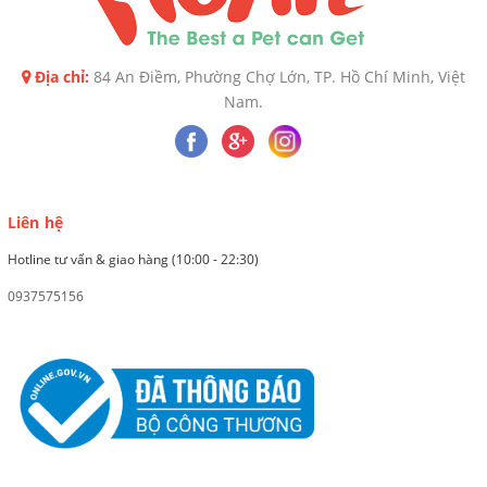
Địa chỉ:
84 An Điềm, Phường Chợ Lớn, TP. Hồ Chí Minh, Việt
Nam.
Liên hệ
Hotline tư vấn & giao hàng (10:00 - 22:30)
0937575156