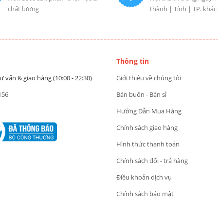
chất lượng
thành | Tỉnh | TP. khác
Thông tin
ư vấn & giao hàng (10:00 - 22:30)
Giới thiệu về chúng tôi
156
Bán buôn - Bán sỉ
Hướng Dẫn Mua Hàng
Chính sách giao hàng
Hình thức thanh toán
Chính sách đổi - trả hàng
Điều khoản dịch vụ
Chính sách bảo mật