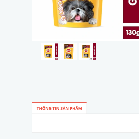
THÔNG TIN SẢN PHẨM