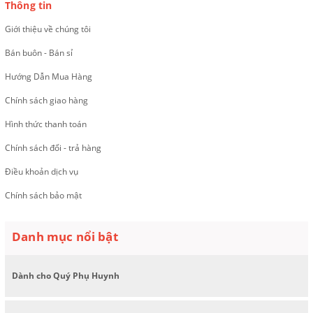
Thông tin
Giới thiệu về chúng tôi
Bán buôn - Bán sỉ
Hướng Dẫn Mua Hàng
Chính sách giao hàng
Hình thức thanh toán
Chính sách đổi - trả hàng
Điều khoản dịch vụ
Chính sách bảo mật
Danh mục nổi bật
Dành cho Quý Phụ Huynh