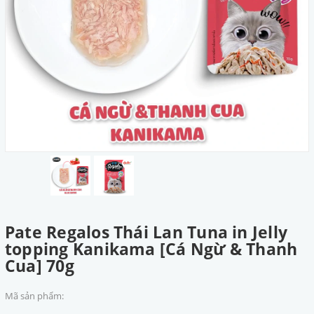
Pate Regalos Thái Lan Tuna in Jelly
topping Kanikama [Cá Ngừ & Thanh
Cua] 70g
Mã sản phẩm: