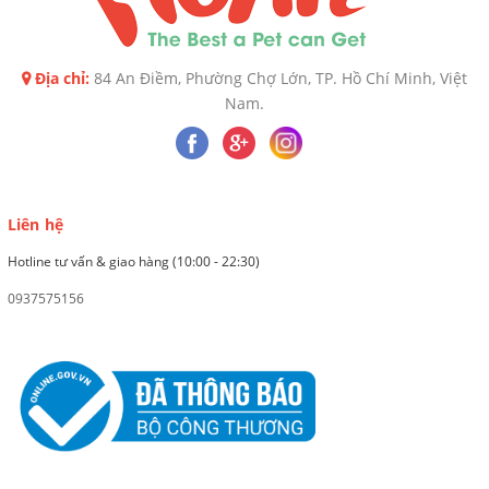
Địa chỉ:
84 An Điềm, Phường Chợ Lớn, TP. Hồ Chí Minh, Việt
Nam.
Liên hệ
Hotline tư vấn & giao hàng (10:00 - 22:30)
0937575156