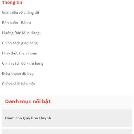
Thông tin
Giới thiệu về chúng tôi
Bán buôn - Bán sỉ
Hướng Dẫn Mua Hàng
Chính sách giao hàng
Hình thức thanh toán
Chính sách đổi - trả hàng
Điều khoản dịch vụ
Chính sách bảo mật
Danh mục nổi bật
Dành cho Quý Phụ Huynh