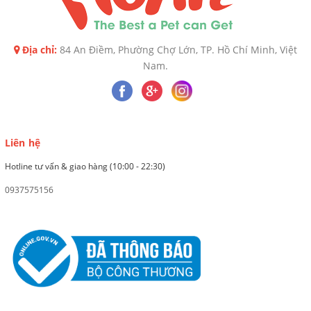
Địa chỉ:
84 An Điềm, Phường Chợ Lớn, TP. Hồ Chí Minh, Việt
Nam.
Liên hệ
Hotline tư vấn & giao hàng (10:00 - 22:30)
0937575156