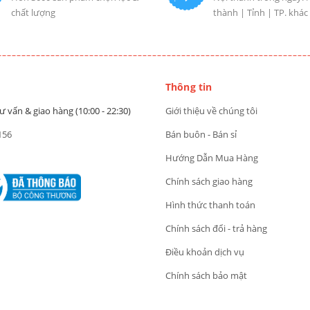
chất lượng
thành | Tỉnh | TP. khác
Thông tin
ư vấn & giao hàng (10:00 - 22:30)
Giới thiệu về chúng tôi
156
Bán buôn - Bán sỉ
Hướng Dẫn Mua Hàng
Chính sách giao hàng
Hình thức thanh toán
Chính sách đổi - trả hàng
Điều khoản dịch vụ
Chính sách bảo mật