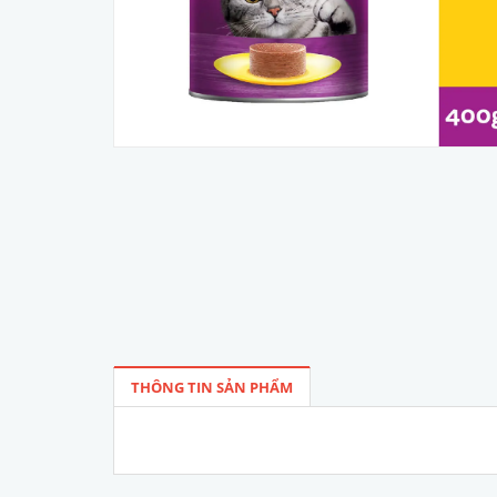
THÔNG TIN SẢN PHẨM