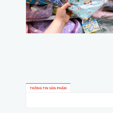
THÔNG TIN SẢN PHẨM