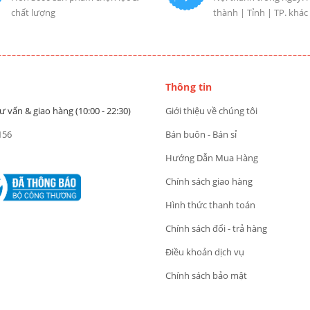
chất lượng
thành | Tỉnh | TP. khác
Thông tin
ư vấn & giao hàng (10:00 - 22:30)
Giới thiệu về chúng tôi
156
Bán buôn - Bán sỉ
Hướng Dẫn Mua Hàng
Chính sách giao hàng
Hình thức thanh toán
Chính sách đổi - trả hàng
Điều khoản dịch vụ
Chính sách bảo mật