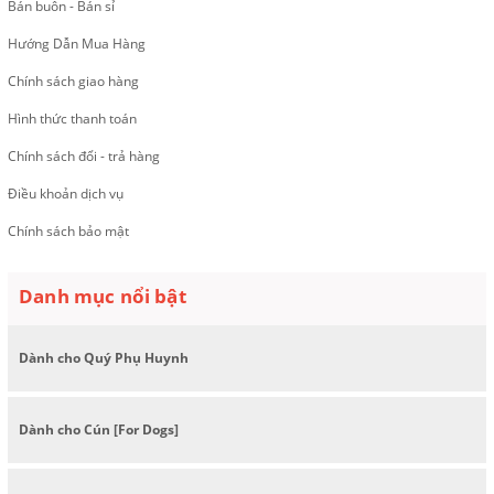
Bán buôn - Bán sỉ
Hướng Dẫn Mua Hàng
Chính sách giao hàng
Hình thức thanh toán
Chính sách đổi - trả hàng
Điều khoản dịch vụ
Chính sách bảo mật
Danh mục nổi bật
Dành cho Quý Phụ Huynh
Dành cho Cún [For Dogs]