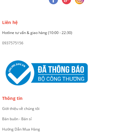
Liên hệ
Hotline tư vấn & giao hàng (10:00 - 22:30)
0937575156
Thông tin
Giới thiệu về chúng tôi
Bán buôn - Bán sỉ
Hướng Dẫn Mua Hàng