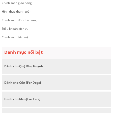
Chính sách giao hàng
Hình thức thanh toán
Chính sách đổi - trả hàng
Điều khoản dịch vụ
Chính sách bảo mật
Danh mục nổi bật
Dành cho Quý Phụ Huynh
Dành cho Cún [For Dogs]
Dành cho Mèo [For Cats]