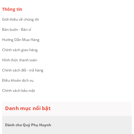
Thông tin
Giới thiệu về chúng tôi
Bán buôn - Bán sỉ
Hướng Dẫn Mua Hàng
Chính sách giao hàng
Hình thức thanh toán
Chính sách đổi - trả hàng
Điều khoản dịch vụ
Chính sách bảo mật
Danh mục nổi bật
Dành cho Quý Phụ Huynh