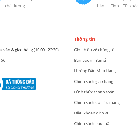
chất lượng
thành | Tỉnh | TP. khác
Thông tin
ư vấn & giao hàng (10:00 - 22:30)
Giới thiệu về chúng tôi
156
Bán buôn - Bán sỉ
Hướng Dẫn Mua Hàng
Chính sách giao hàng
Hình thức thanh toán
Chính sách đổi - trả hàng
Điều khoản dịch vụ
Chính sách bảo mật