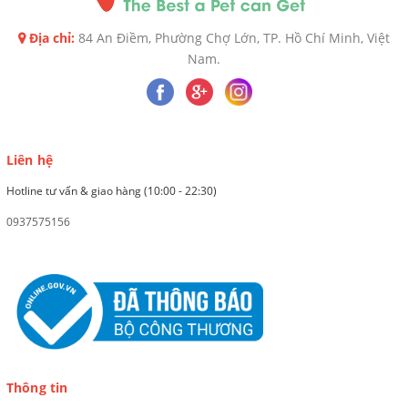
Địa chỉ:
84 An Điềm, Phường Chợ Lớn, TP. Hồ Chí Minh, Việt
Nam.
Liên hệ
Hotline tư vấn & giao hàng (10:00 - 22:30)
0937575156
Thông tin