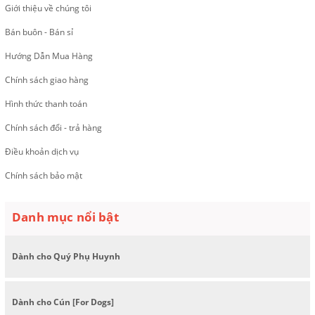
Giới thiệu về chúng tôi
Bán buôn - Bán sỉ
Hướng Dẫn Mua Hàng
Chính sách giao hàng
Hình thức thanh toán
Chính sách đổi - trả hàng
Điều khoản dịch vụ
Chính sách bảo mật
Danh mục nổi bật
Dành cho Quý Phụ Huynh
Dành cho Cún [For Dogs]