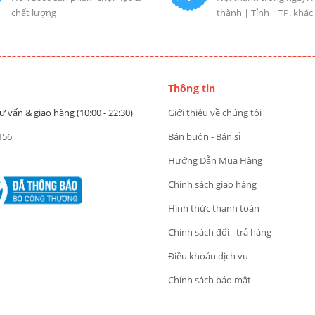
chất lượng
thành | Tỉnh | TP. khác
Thông tin
ư vấn & giao hàng (10:00 - 22:30)
Giới thiệu về chúng tôi
156
Bán buôn - Bán sỉ
Hướng Dẫn Mua Hàng
Chính sách giao hàng
Hình thức thanh toán
Chính sách đổi - trả hàng
Điều khoản dịch vụ
Chính sách bảo mật