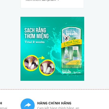
H
HÀNG CHÍNH HÃNG
Ngoại
Cam kết hàng chính hãng, an