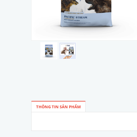
THÔNG TIN SẢN PHẨM