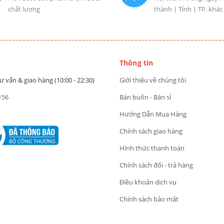
chất lượng
thành | Tỉnh | TP. khác
Thông tin
ư vấn & giao hàng (10:00 - 22:30)
Giới thiệu về chúng tôi
156
Bán buôn - Bán sỉ
Hướng Dẫn Mua Hàng
Chính sách giao hàng
Hình thức thanh toán
Chính sách đổi - trả hàng
Điều khoản dịch vụ
Chính sách bảo mật