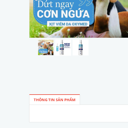
THÔNG TIN SẢN PHẨM