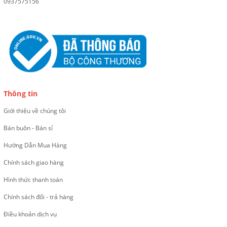
0937575156
Thông tin
Giới thiệu về chúng tôi
Bán buôn - Bán sỉ
Hướng Dẫn Mua Hàng
Chính sách giao hàng
Hình thức thanh toán
Chính sách đổi - trả hàng
Điều khoản dịch vụ