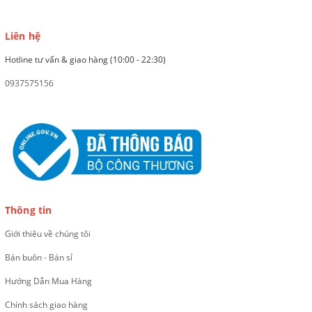
Liên hệ
Hotline tư vấn & giao hàng (10:00 - 22:30)
0937575156
Thông tin
Giới thiệu về chúng tôi
Bán buôn - Bán sỉ
Hướng Dẫn Mua Hàng
Chính sách giao hàng