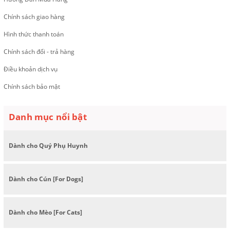
Chính sách giao hàng
Hình thức thanh toán
Chính sách đổi - trả hàng
Điều khoản dịch vụ
Chính sách bảo mật
Danh mục nổi bật
Dành cho Quý Phụ Huynh
Dành cho Cún [For Dogs]
Dành cho Mèo [For Cats]