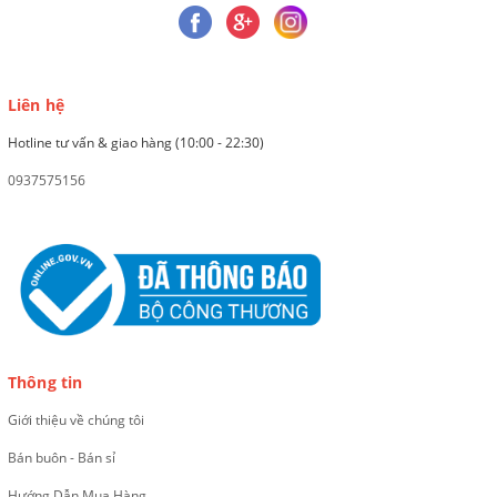
Liên hệ
Hotline tư vấn & giao hàng (10:00 - 22:30)
0937575156
Thông tin
Giới thiệu về chúng tôi
Bán buôn - Bán sỉ
Hướng Dẫn Mua Hàng